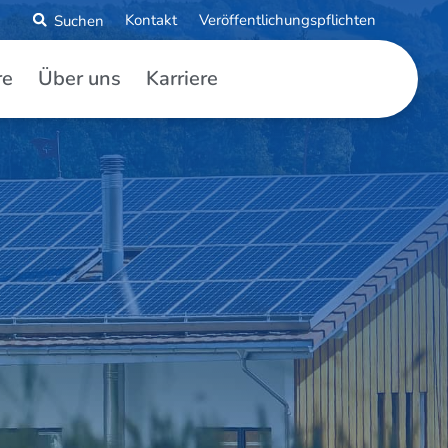
Kontakt
Veröffentlichungspflichten
re
Über uns
Karriere