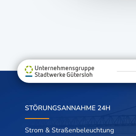
STÖRUNGSANNAHME 24H
Strom & Straßenbeleuchtung