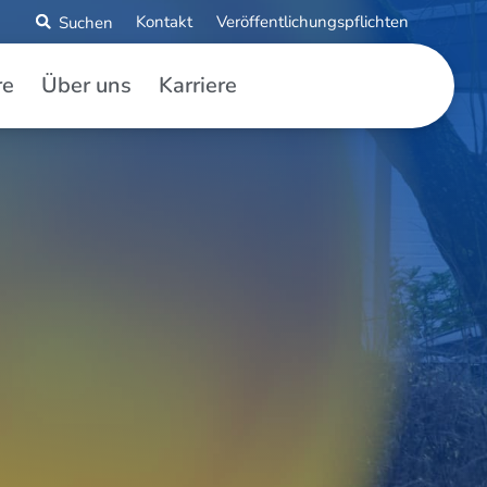
Kontakt
Veröffentlichungspflichten
re
Über uns
Karriere