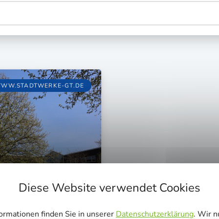
WW.STADTWERKE-GT.DE
Diese Website verwendet Cookies
ormationen finden Sie in unserer
Datenschutzerklärung
. Wir 