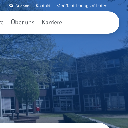
Kontakt
Veröffentlichungspflichten
re
Über uns
Karriere