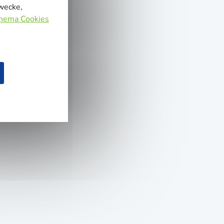
zwecke,
Thema Cookies