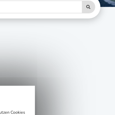
nutzen Cookies