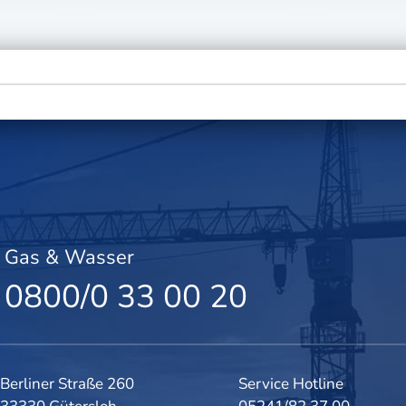
Gas & Wasser
0800/0 33 00 20
Berliner Straße 260
Service Hotline