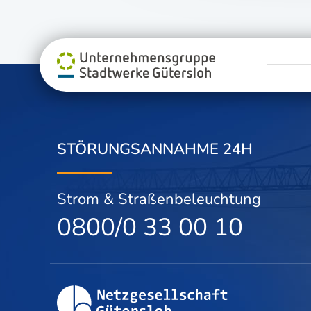
STÖRUNGSANNAHME 24H
Strom & Straßenbeleuchtung
0800/0 33 00 10