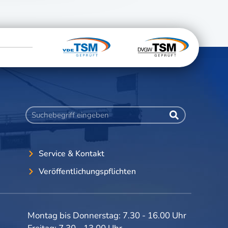
Service & Kontakt
Veröffentlichungspflichten
Montag bis Donnerstag: 7.30 - 16.00 Uhr