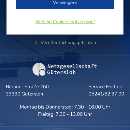
Verweigern
0800/0 33 00 20
Welche Cookies nutzen wir?
Service & Kontakt
Veröffentlichungspflichten
Berliner Straße 260
Service Hotline
33330 Gütersloh
05241/82 37 00
Montag bis Donnerstag: 7.30 - 16.00 Uhr
Freitag: 7.30 - 13.00 Uhr