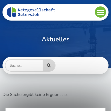
Aktuelles
Die Suche ergibt keine Ergebnisse.