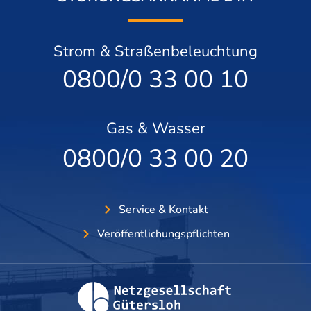
Strom & Straßenbeleuchtung
0800/0 33 00 10
Gas & Wasser
0800/0 33 00 20
Service & Kontakt
Veröffentlichungspflichten