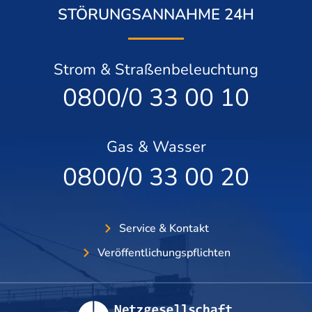
STÖRUNGSANNAHME 24H
Strom & Straßenbeleuchtung
0800/0 33 00 10
Gas & Wasser
0800/0 33 00 20
Service & Kontakt
Veröffentlichungspflichten