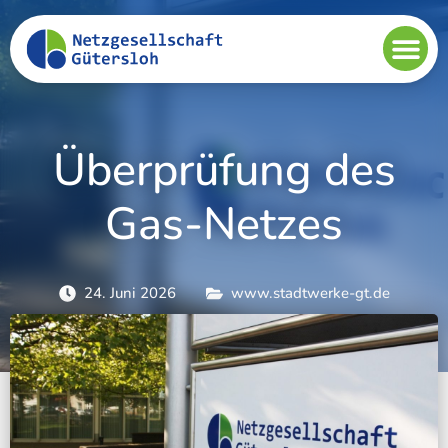
Überprüfung des
Gas-Netzes
24. Juni 2026
www.stadtwerke-gt.de