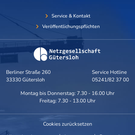
Service & Kontakt
Veröffentlichungspflichten
Berliner Straße 260
Service Hotline
33330 Gütersloh
05241/82 37 00
Montag bis Donnerstag: 7.30 - 16.00 Uhr
Freitag: 7.30 - 13.00 Uhr
Cookies zurücksetzen