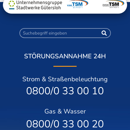
STÖRUNGSANNAHME 24H
Strom & Straßenbeleuchtung
0800/0 33 00 10
Gas & Wasser
0800/0 33 00 20