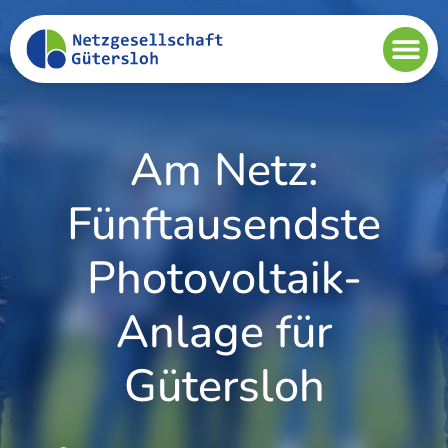
Am Netz:
Fünftausendste
Photovoltaik-
Anlage für
Gütersloh