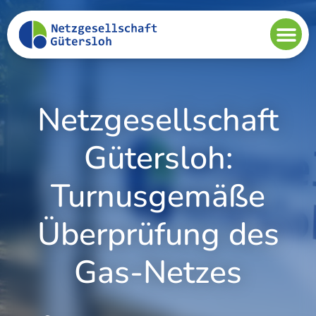
Netzgesellschaft
Gütersloh:
Turnusgemäße
Überprüfung des
Gas-Netzes