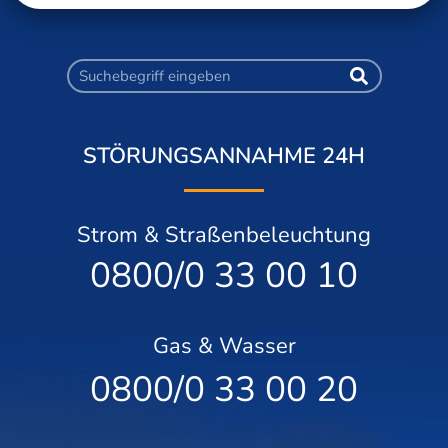
STÖRUNGSANNAHME 24H
Strom & Straßenbeleuchtung
0800/0 33 00 10
Gas & Wasser
0800/0 33 00 20