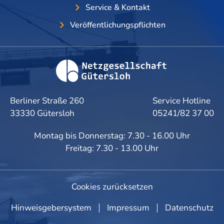
Service & Kontakt
Veröffentlichungspflichten
Berliner Straße 260
Service Hotline
33330 Gütersloh
05241/82 37 00
Montag bis Donnerstag: 7.30 - 16.00 Uhr
Freitag: 7.30 - 13.00 Uhr
Cookies zurücksetzen
Hinweisgebersystem
Impressum
Datenschutz